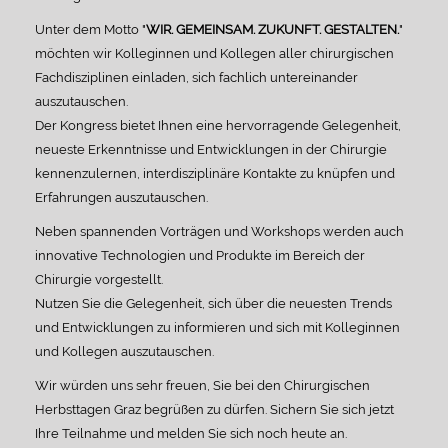
Unter dem Motto "
WIR. GEMEINSAM. ZUKUNFT. GESTALTEN.
"
möchten wir Kolleginnen und Kollegen aller chirurgischen
Fachdisziplinen einladen, sich fachlich untereinander
auszutauschen.
Der Kongress bietet Ihnen eine hervorragende Gelegenheit,
neueste Erkenntnisse und Entwicklungen in der Chirurgie
kennenzulernen, interdisziplinäre Kontakte zu knüpfen und
Erfahrungen auszutauschen.
Neben spannenden Vorträgen und Workshops werden auch
innovative Technologien und Produkte im Bereich der
Chirurgie vorgestellt.
Nutzen Sie die Gelegenheit, sich über die neuesten Trends
und Entwicklungen zu informieren und sich mit Kolleginnen
und Kollegen auszutauschen.
Wir würden uns sehr freuen, Sie bei den Chirurgischen
Herbsttagen Graz begrüßen zu dürfen. Sichern Sie sich jetzt
Ihre Teilnahme und melden Sie sich noch heute an.