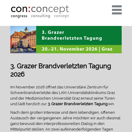
Toggle
navigati
3. Grazer Brandverletzten Tagung
2026
Im November 2026 öffnet das Universitäre Zentrum für
Schwerbrandverletzte des LKH-Universitätsklinikums Graz
und der Medizinischen Universität Graz erneut seine Türen
und lädt herzlich zur
3. Grazer Brandverletzten Tagung
ein.
Nach dem großen Interesse und dem lebendigen, offenen
Austausch der vergangenen Jahre möchten wir auch diesmal
ganz bewusst den interprofessionellen Dialog in den
Mittelpunkt stellen. An zwei aufeinanderfolgenden Tagen