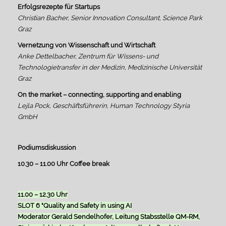
Erfolgsrezepte für Startups
Christian Bacher, Senior Innovation Consultant, Science Park
Graz
Vernetzung von Wissenschaft und Wirtschaft
Anke Dettelbacher, Zentrum für Wissens- und
Technologietransfer in der Medizin, Medizinische Universität
Graz
On the market – connecting, supporting and enabling
Lejla Pock, Geschäftsführerin, Human Technology Styria
GmbH
Podiumsdiskussion
10.30 – 11.00 Uhr Coffee break
11.00 – 12.30 Uhr
SLOT 6 "Quality and Safety in using AI
Moderator Gerald Sendelhofer, Leitung Stabsstelle QM-RM,