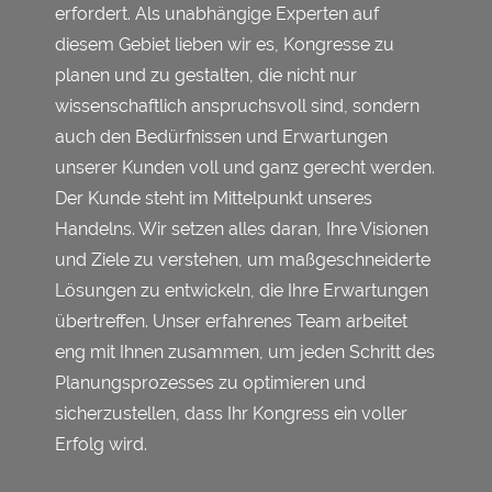
erfordert. Als unabhängige Experten auf
diesem Gebiet lieben wir es, Kongresse zu
planen und zu gestalten, die nicht nur
wissenschaftlich anspruchsvoll sind, sondern
auch den Bedürfnissen und Erwartungen
unserer Kunden voll und ganz gerecht werden.
Der Kunde steht im Mittelpunkt unseres
Handelns. Wir setzen alles daran, Ihre Visionen
und Ziele zu verstehen, um maßgeschneiderte
Lösungen zu entwickeln, die Ihre Erwartungen
übertreffen. Unser erfahrenes Team arbeitet
eng mit Ihnen zusammen, um jeden Schritt des
Planungsprozesses zu optimieren und
sicherzustellen, dass Ihr Kongress ein voller
Erfolg wird.