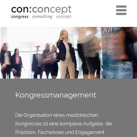
Toggle
navigati
Kongressmanagement
Die Organisation eines medizinischen
Kongresses ist eine komplexe Aufgabe, die
Präzision, Fachwissen und Engagement