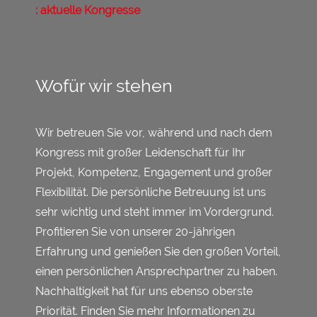
: aktuelle Kongresse
Wofür wir stehen
Wir betreuen Sie vor, während und nach dem
Kongress mit großer Leidenschaft für Ihr
Projekt, Kompetenz, Engagement und großer
Flexibilität. Die persönliche Betreuung ist uns
sehr wichtig und steht immer im Vordergrund.
Profitieren Sie von unserer 20-jährigen
Erfahrung und genießen Sie den großen Vorteil,
einen persönlichen Ansprechpartner zu haben.
Nachhaltigkeit hat für uns ebenso oberste
Priorität. Finden Sie mehr Informationen zu