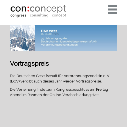
Toggle
navigati
Vortragspreis
Die Deutschen Gesellschaft für Verbrennungsmedizin e. V.
(DGV) vergibt auch dieses Jahr wieder Vortragspreise.
Die Verleihung findet zum Kongressbeschluss am Freitag
Abend im Rahmen der Online-Verabschiedung statt.