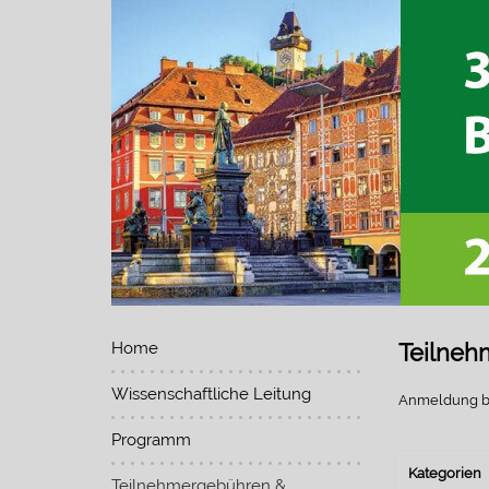
Home
Teilne
Wissenschaftliche Leitung
Anmeldung bi
Programm
Kategorien
Teilnehmergebühren &