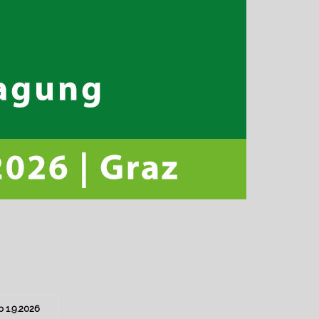
 1.9.2026