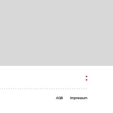
AGB
Impressum