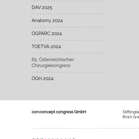
DAV 2025
Anatomy 2024
ÖGPÄRC 2024
TOETVA 2024
65. Österreichischer
Chirurgiekongress
ÖGH 2024
con:concept congress GmbH
Stiftingt
8010 Gra