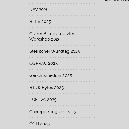
DAV 2026
BLRS 2025
Grazer Brandverletzten
Workshop 2025
Steirischer Wundtag 2025
ÖGPRÄC 2025
Gerichtsmedizin 2025
Bits & Bytes 2025
TOETVA 2025
Chirurgiekongress 2025
ÖGH 2025