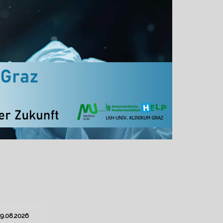
19.08.2026