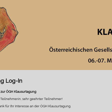
ng Log-In
g zur ÖGH Klausurtagung
 Teilnehmerin, sehr geehrter Teilnehmer!
nk für Ihr Interesse an der ÖGH Klausurtagung.