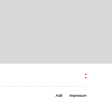
AGB
Impressum