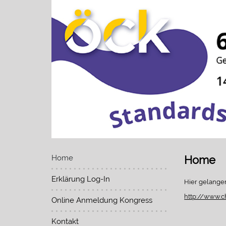
Home
Home
Erklärung Log-In
Hier gelange
http://www.c
Online Anmeldung Kongress
Kontakt