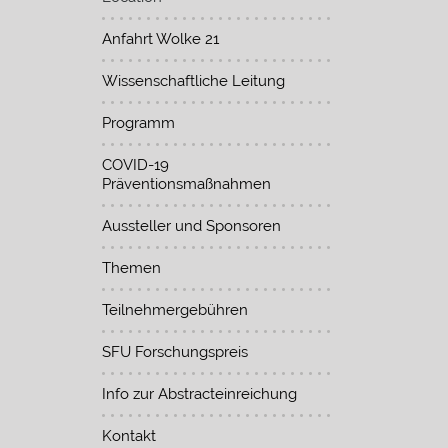
Anfahrt Wolke 21
Wissenschaftliche Leitung
Programm
COVID-19
Präventionsmaßnahmen
Aussteller und Sponsoren
Themen
Teilnehmergebühren
SFU Forschungspreis
Info zur Abstracteinreichung
Kontakt