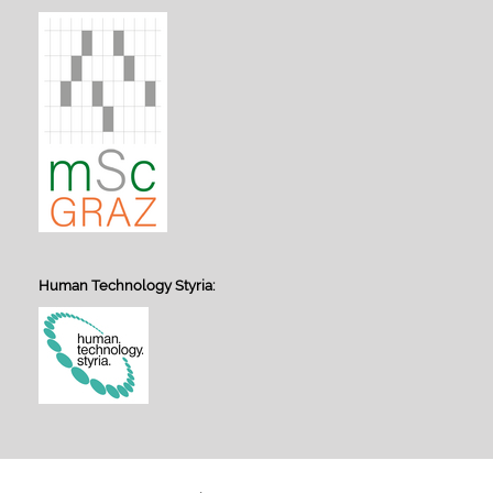
Human Technology Styria: