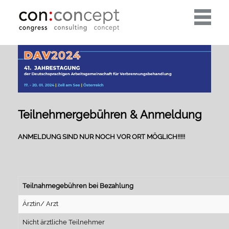
Toggle
navigati
Teilnehmergebühren & Anmeldung
ANMELDUNG SIND NUR NOCH VOR ORT MÖGLICH!!!!!
Teilnahmegebühren bei Bezahlung
Ärztin/ Arzt
Nicht ärztliche Teilnehmer