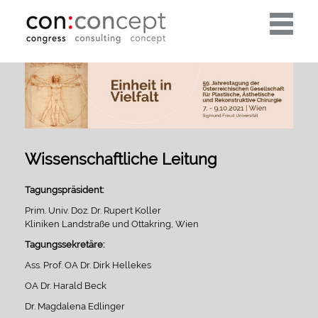
Toggle
navigati
Wissenschaftliche Leitung
Tagungspräsident:
Prim. Univ. Doz. Dr. Rupert Koller
Kliniken Landstraße und Ottakring, Wien
Tagungssekretäre:
Ass. Prof. OA Dr. Dirk Hellekes
OA Dr. Harald Beck
Dr. Magdalena Edlinger