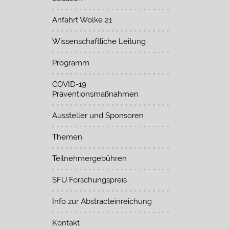
Anfahrt Wolke 21
Wissenschaftliche Leitung
Programm
COVID-19
Präventionsmaßnahmen
Aussteller und Sponsoren
Themen
Teilnehmergebühren
SFU Forschungspreis
Info zur Abstracteinreichung
Kontakt