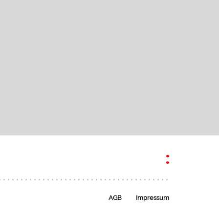
AGB
Impressum