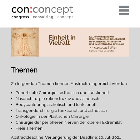
Toggle
navigati
Themen
Zu folgenden Themen können Abstracts eingereicht werden:
Periorbitale Chirurgie - ästhetisch und funktionell
Nasenchirurgie rekonstruktiv und ästhetisch
Bodycontouring ästhetisch und funktionell
Transgenderchirurgie funktionell und ästhetisch
Onkologie in der Plastischen Chirurgie
Chirurgie der peripheren Nerven der oberen Extremität
Freie Themen
Abstractdeadline: Verlängerung der Deadline: 10. Juli 2021