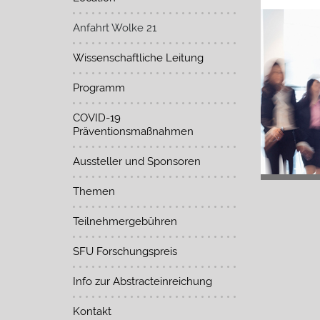
Anfahrt Wolke 21
Wissenschaftliche Leitung
Programm
COVID-19
Präventionsmaßnahmen
Aussteller und Sponsoren
Themen
Teilnehmergebühren
SFU Forschungspreis
Info zur Abstracteinreichung
Kontakt