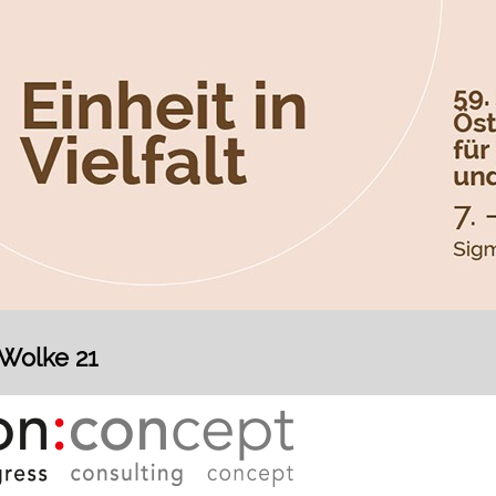
 Wolke 21